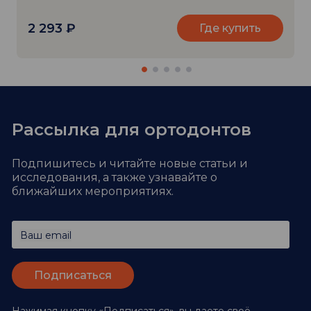
2 293
₽
Где купить
Рассылка для ортодонтов
Подпишитесь и читайте новые статьи и
исследования,
а также узнавайте о
ближайших мероприятиях.
Ваш email