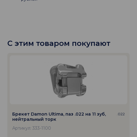
С этим товаром покупают
Брекет Damon Ultima, паз .022 на 11 зуб,
.022
нейтральный торк
Артикул: 333-1100