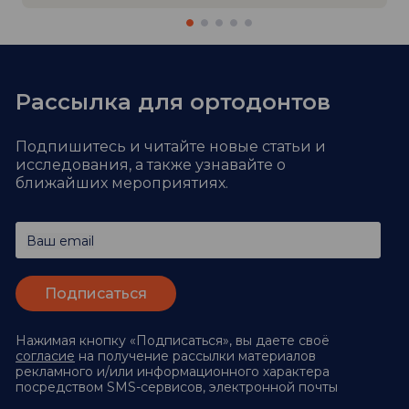
Рассылка для ортодонтов
Подпишитесь и читайте новые статьи и
исследования,
а также узнавайте о
ближайших мероприятиях.
Ваш email
Нажимая кнопку «Подписаться», вы даете своё
согласие
на получение рассылки материалов
рекламного и/или информационного характера
посредством SMS-сервисов, электронной почты