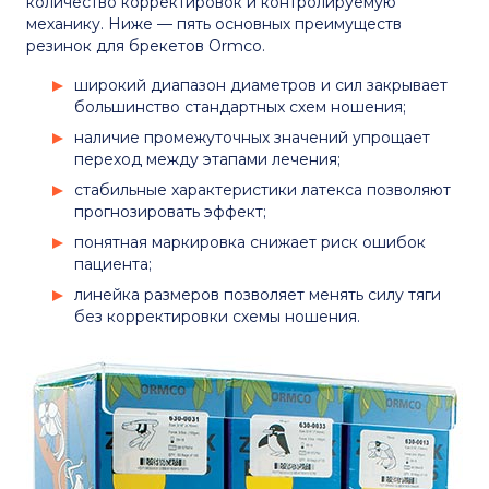
количество корректировок и контролируемую
механику. Ниже — пять основных преимуществ
резинок для брекетов Ormco.
широкий диапазон диаметров и сил закрывает
большинство стандартных схем ношения;
наличие промежуточных значений упрощает
переход между этапами лечения;
стабильные характеристики латекса позволяют
прогнозировать эффект;
понятная маркировка снижает риск ошибок
пациента;
линейка размеров позволяет менять силу тяги
без корректировки схемы ношения.