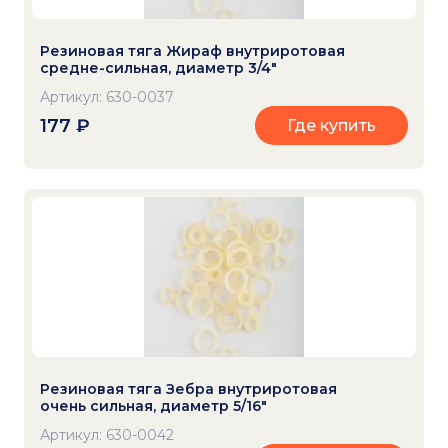
Резиновая тяга Жираф внутриротовая
средне-сильная, диаметр 3/4"
Артикул: 630-0037
177
₽
Где купить
Резиновая тяга Зебра внутриротовая
очень сильная, диаметр 5/16"
Артикул: 630-0042