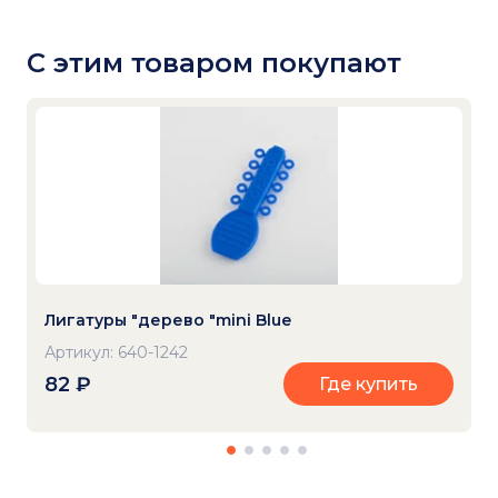
С этим товаром покупают
Лигатуры "дерево "mini Blue
Артикул: 640-1242
82
₽
Где купить