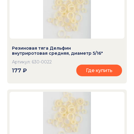
Резиновая тяга Дельфин
внутриротовая средняя, диаметр 5/16"
Артикул: 630-0022
177
₽
Где купить