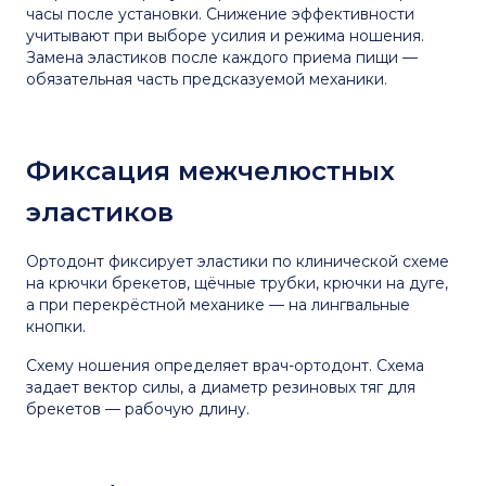
часы после установки. Снижение эффективности
учитывают при выборе усилия и режима ношения.
Замена эластиков после каждого приема пищи —
обязательная часть предсказуемой механики.
Фиксация межчелюстных
эластиков
Ортодонт фиксирует эластики по клинической схеме
на крючки брекетов, щёчные трубки, крючки на дуге,
а при перекрёстной механике — на лингвальные
кнопки.
Схему ношения определяет врач-ортодонт. Схема
задает вектор силы, а диаметр резиновых тяг для
брекетов — рабочую длину.