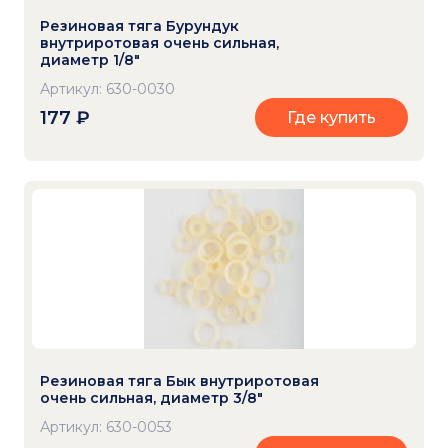
Резиновая тяга Бурундук
внутриротовая очень сильная,
диаметр 1/8"
Артикул: 630-0030
177
₽
Где купить
Резиновая тяга Бык внутриротовая
очень сильная, диаметр 3/8"
Артикул: 630-0053