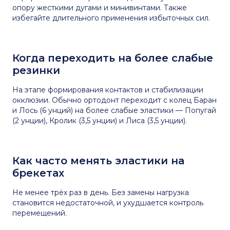
опору жесткими дугами и минивинтами. Также
избегайте длительного применения избыточных сил.
Когда переходить на более слабые
резинки
На этапе формирования контактов и стабилизации
окклюзии. Обычно ортодонт переходит с колец Баран
и Лось (6 унций) на более слабые эластики — Попугай
(2 унции), Кролик (3,5 унции) и Лиса (3,5 унции).
Как часто менять эластики на
брекетах
Не менее трёх раз в день. Без замены нагрузка
становится недостаточной, и ухудшается контроль
перемещений.