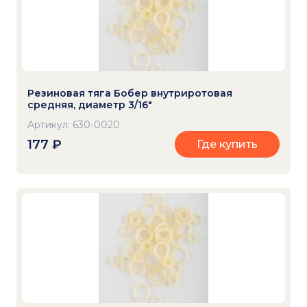
Резиновая тяга Бобер внутриротовая
средняя, диаметр 3/16"
Артикул: 630-0020
177
₽
Где купить