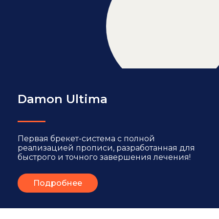
Damon Ultima
Первая брекет-система с полной
реализацией прописи, разработанная для
быстрого и точного завершения лечения!
Подробнее