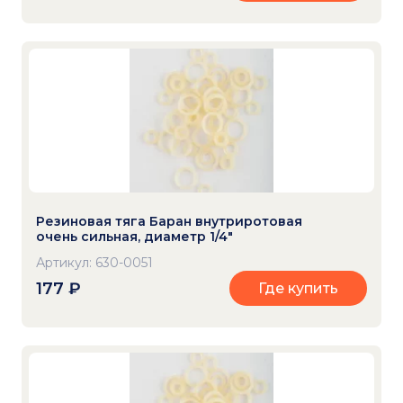
Резиновая тяга Баран внутриротовая
очень сильная, диаметр 1/4"
Артикул: 630-0051
177
₽
Где купить