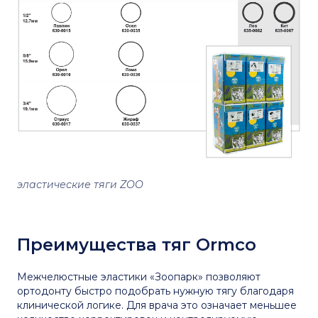
эластические тяги ZOO
Преимущества тяг Ormco
Межчелюстные эластики «Зоопарк» позволяют
ортодонту быстро подобрать нужную тягу благодаря
клинической логике. Для врача это означает меньшее