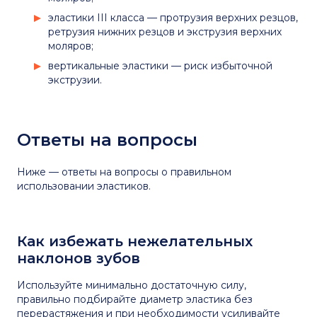
эластики III класса — протрузия верхних резцов,
ретрузия нижних резцов и экструзия верхних
моляров;
вертикальные эластики — риск избыточной
экструзии.
Ответы на вопросы
Ниже — ответы на вопросы о правильном
использовании эластиков.
Как избежать нежелательных
наклонов зубов
Используйте минимально достаточную силу,
правильно подбирайте диаметр эластика без
перерастяжения и при необходимости усиливайте