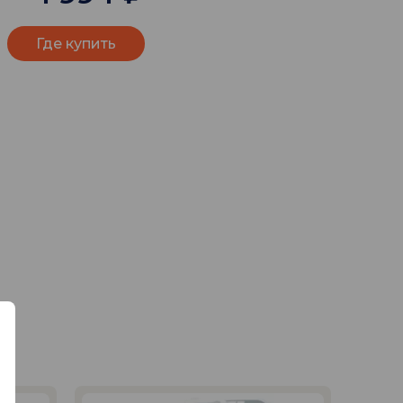
Где купить