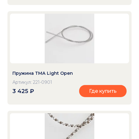
Пружина ТМА Light Open
Артикул: 221-0901
3 425
₽
Где купить