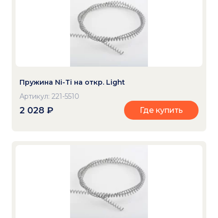
Пружина Ni-Ti на откр. Light
Артикул: 221-5510
2 028
₽
Где купить