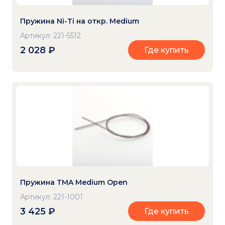
Пружина Ni-Ti на откр. Medium
Артикул: 221-5512
2 028
₽
Где купить
Пружина TMA Medium Open
Артикул: 221-1001
3 425
₽
Где купить