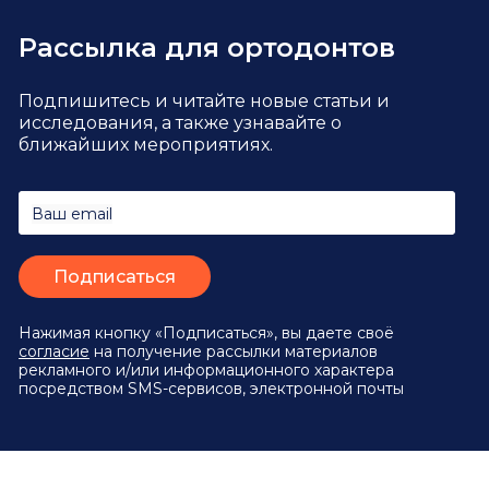
Рассылка для ортодонтов
Подпишитесь и читайте новые статьи и
исследования,
а также узнавайте о
ближайших мероприятиях.
Ваш email
Нажимая кнопку «Подписаться», вы даете своё
согласие
на получение рассылки материалов
рекламного и/или информационного характера
посредством SMS-сервисов, электронной почты