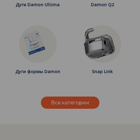
Дуги Damon Ultima
Damon Q2
Дуги формы Damon
Snap Link
Все категории