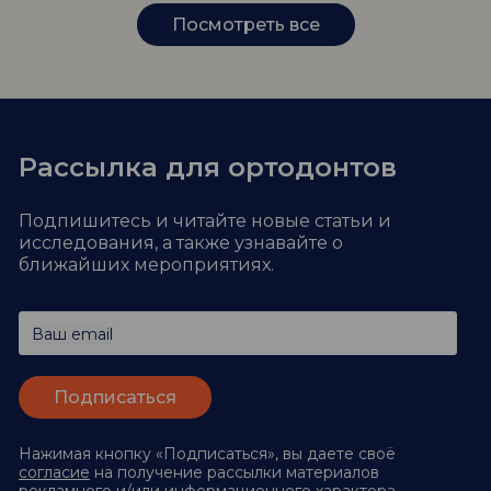
Посмотреть все
Рассылка для ортодонтов
Подпишитесь и читайте новые статьи и
исследования,
а также узнавайте о
ближайших мероприятиях.
Ваш email
Нажимая кнопку «Подписаться», вы даете своё
согласие
на получение рассылки материалов