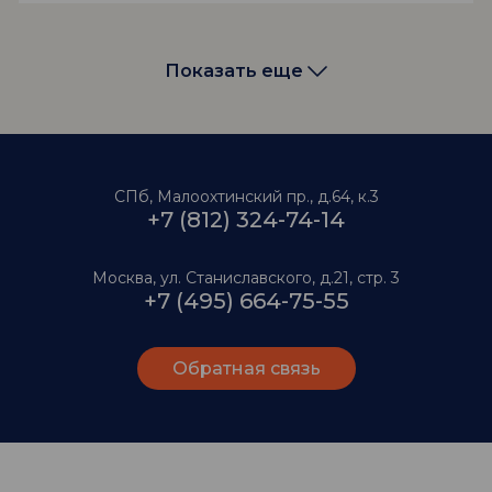
Показать еще
СПб, Малоохтинский пр., д.64, к.3
+7 (812) 324-74-14
Москва, ул. Станиславского, д.21, стр. 3
+7 (495) 664-75-55
Обратная связь