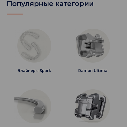
Популярные категории
Элайнеры Spark
Damon Ultima