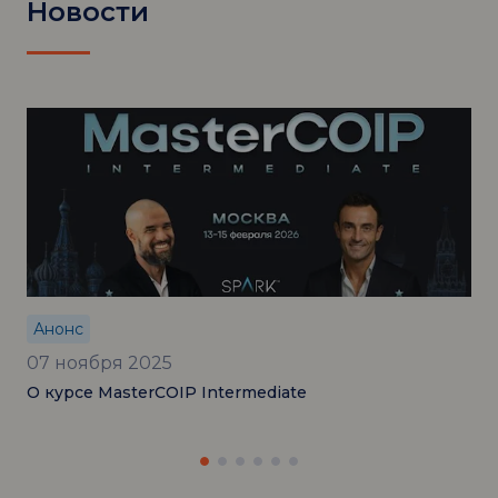
Новости
Анонс
07 ноября 2025
О курсе MasterCOIP Intermediate