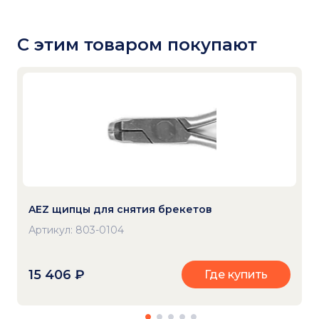
С этим товаром покупают
AEZ щипцы для снятия брекетов
Артикул: 803-0104
15 406
₽
Где купить