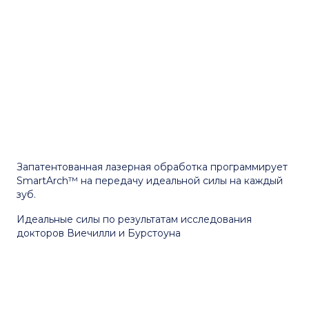
Запатентованная лазерная обработка программирует
SmartArch™ на передачу идеальной силы на каждый
зуб.
Идеальные силы по результатам исследования
докторов Виечилли и Бурстоуна