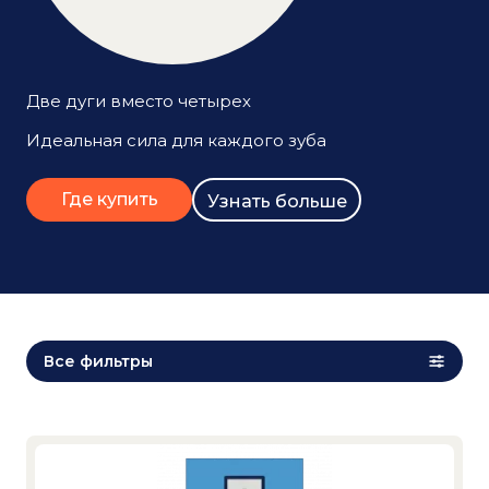
Две дуги вместо четырех
Идеальная сила для каждого зуба
Где купить
Узнать больше
Все фильтры