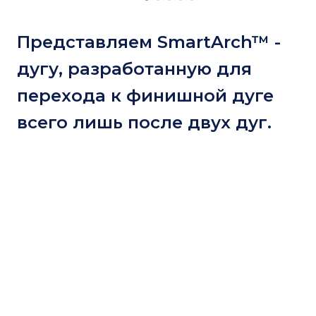
Представляем SmartArch™ -
дугу, разработанную для
перехода к финишной дуге
всего лишь после двух дуг.