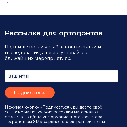
```
Рассылка для ортодонтов
Подпишитесь и читайте новые статьи и
исследования,
а также узнавайте о
ближайших мероприятиях.
Ваш email
Нажимая кнопку «Подписаться», вы даете своё
согласие
на получение рассылки материалов
рекламного и/или информационного характера
посредством SMS-сервисов, электронной почты