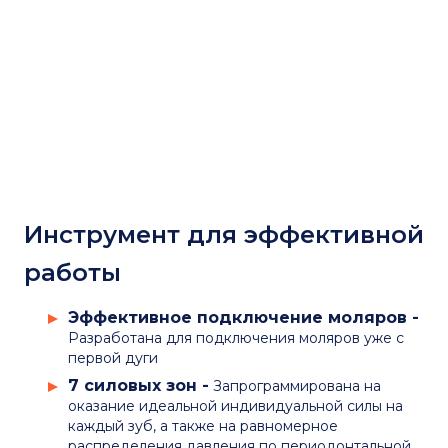
Инструмент для эффективной
работы
Эффективное подключение моляров -
Разработана для подключения моляров уже с
первой дуги
7 силовых зон -
Запрограммирована на
оказание идеальной индивидуальной силы на
каждый зуб, а также на равномерное
распределения давления по периодонтальной