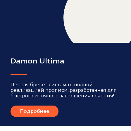
Damon Ultima
Первая брекет-система с полной
реализацией прописи, разработанная для
быстрого и точного завершения лечения!
Подробнее