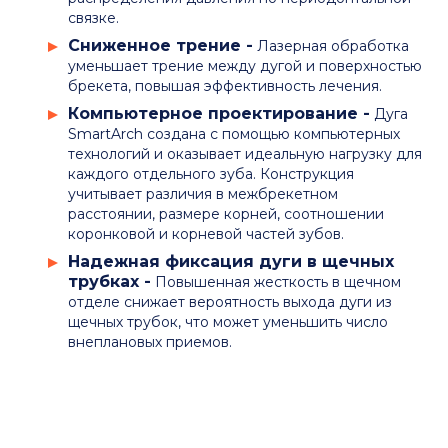
связке.
Сниженное трение -
Лазерная обработка
уменьшает трение между дугой и поверхностью
брекета, повышая эффективность лечения.
Компьютерное проектирование -
Дуга
SmartArch создана с помощью компьютерных
технологий и оказывает идеальную нагрузку для
каждого отдельного зуба. Конструкция
учитывает различия в межбрекетном
расстоянии, размере корней, соотношении
коронковой и корневой частей зубов.
Надежная фиксация дуги в щечных
трубках -
Повышенная жесткость в щечном
отделе снижает вероятность выхода дуги из
щечных трубок, что может уменьшить число
внеплановых приемов.