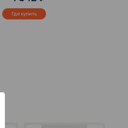
Где купить