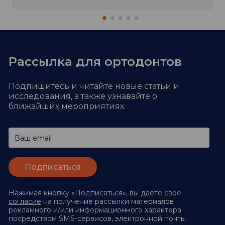
Рассылка для ортодонтов
Подпишитесь и читайте новые статьи и
исследования,
а также узнавайте о
ближайших мероприятиях.
Ваш email
Нажимая кнопку «Подписаться», вы даете своё
согласие
на получение рассылки материалов
рекламного и/или информационного характера
посредством SMS-сервисов, электронной почты