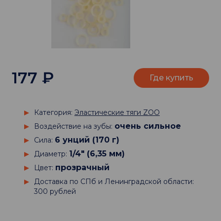
177
₽
Где купить
Категория:
Эластические тяги ZOO
очень сильное
Воздействие на зубы:
6 унций (170 г)
Сила:
1/4" (6,35 мм)
Диаметр:
прозрачный
Цвет:
Доставка по СПб и Ленинградской области:
300 рублей