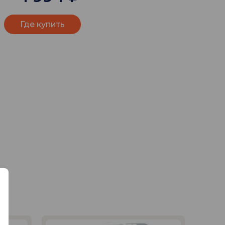
Где купить