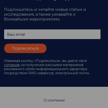
Подпишитесь и читайте новые статьи и
исследования,
а также узнавайте о
ближайших мероприятиях.
Ваш email
Нажимая кнопку «Подписаться», вы даете своё
согласие
на получение рассылки материалов
рекламного и/или информационного характера
посредством SMS-сервисов, электронной почты
О компании