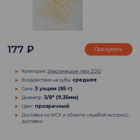
177
₽
Где купить
Категория:
Эластические тяги ZOO
среднее
Воздействие на зубы:
3 унции (85 г)
Сила:
3/8" (9,35мм)
Диаметр:
прозрачный
Цвет:
Доставка по МСК и области службой экспресс-
доставки