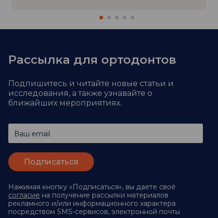
Рассылка для ортодонтов
Подпишитесь и читайте новые статьи и
исследования,
а также узнавайте о
ближайших мероприятиях.
Ваш email
Нажимая кнопку «Подписаться», вы даете своё
согласие
на получение рассылки материалов
рекламного и/или информационного характера
посредством SMS-сервисов, электронной почты