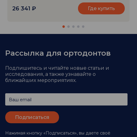
26 341
₽
Где купить
Рассылка для ортодонтов
Подпишитесь и читайте новые статьи и
исследования,
а также узнавайте о
ближайших мероприятиях.
Ваш email
Нажимая кнопку «Подписаться», вы даете своё