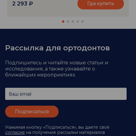
2 293
₽
Где купить
Рассылка для ортодонтов
Подпишитесь и читайте новые статьи и
исследования,
а также узнавайте о
ближайших мероприятиях.
Ваш email
Нажимая кнопку «Подписаться», вы даете своё
согласие
на получение рассылки материалов