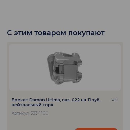
С этим товаром покупают
Брекет Damon Ultima, паз .022 на 11 зуб,
.022
нейтральный торк
Артикул: 333-1100