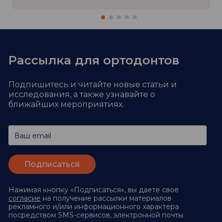
Рассылка для ортодонтов
Подпишитесь и читайте новые статьи и
исследования,
а также узнавайте о
ближайших мероприятиях.
Ваш email
Нажимая кнопку «Подписаться», вы даете своё
согласие
на получение рассылки материалов
рекламного и/или информационного характера
посредством SMS-сервисов, электронной почты