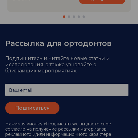
Рассылка для ортодонтов
Подпишитесь и читайте новые статьи и
исследования,
а также узнавайте о
ближайших мероприятиях.
Ваш email
Нажимая кнопку «Подписаться», вы даете своё
согласие
на получение рассылки материалов
рекламного и/или информационного характера