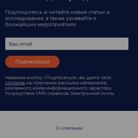
Подпишитесь и читайте новые статьи и
исследования,
а также узнавайте о
ближайших мероприятиях.
Ваш email
Нажимая кнопку «Подписаться», вы даете своё
согласие
на получение рассылки материалов
рекламного и/или информационного характера
посредством SMS-сервисов, электронной почты
О компании