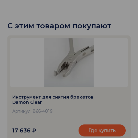
С этим товаром покупают
Инструмент для снятия брекетов
Damon Clear
Артикул: 866-4019
17 636
₽
Где купить