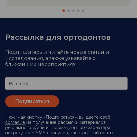
Рассылка для ортодонтов
Подпишитесь и читайте новые статьи и
исследования,
а также узнавайте о
ближайших мероприятиях.
Ваш email
Нажимая кнопку «Подписаться», вы даете своё
согласие
на получение рассылки материалов
рекламного и/или информационного характера
посредством SMS-сервисов, электронной почты