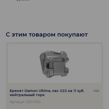
С этим товаром покупают
Брекет Damon Ultima, паз .022 на 11 зуб,
.022
нейтральный торк
Артикул: 333-1100