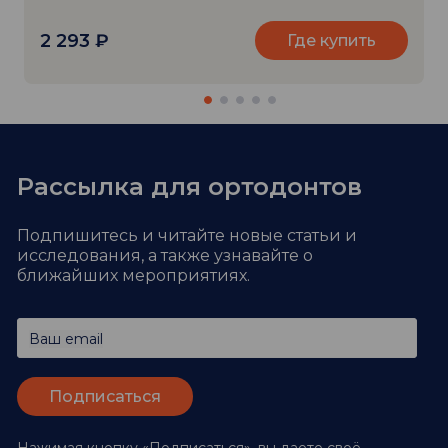
2 293
₽
Где купить
Рассылка для ортодонтов
Подпишитесь и читайте новые статьи и
исследования,
а также узнавайте о
ближайших мероприятиях.
Ваш email