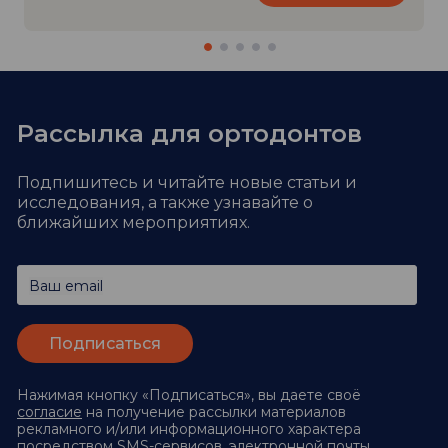
Рассылка для ортодонтов
Подпишитесь и читайте новые статьи и
исследования,
а также узнавайте о
ближайших мероприятиях.
Ваш email
Нажимая кнопку «Подписаться», вы даете своё
согласие
на получение рассылки материалов
рекламного и/или информационного характера
посредством SMS-сервисов, электронной почты