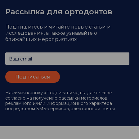
Рассылка для ортодонтов
Подпишитесь и читайте новые статьи и
исследования,
а также узнавайте о
ближайших мероприятиях.
Ваш email
Нажимая кнопку «Подписаться», вы даете своё
согласие
на получение рассылки материалов
рекламного и/или информационного характера
посредством SMS-сервисов, электронной почты