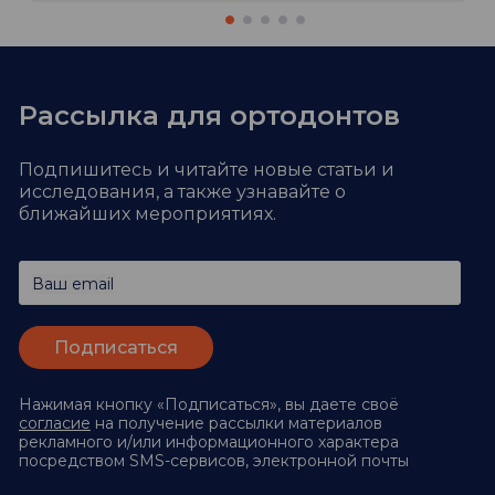
Рассылка для ортодонтов
Подпишитесь и читайте новые статьи и
исследования,
а также узнавайте о
ближайших мероприятиях.
Ваш email
Нажимая кнопку «Подписаться», вы даете своё
согласие
на получение рассылки материалов
рекламного и/или информационного характера
посредством SMS-сервисов, электронной почты