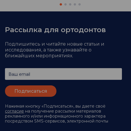
Рассылка для ортодонтов
Подпишитесь и читайте новые статьи и
исследования,
а также узнавайте о
ближайших мероприятиях.
Ваш email
Нажимая кнопку «Подписаться», вы даете своё
согласие
на получение рассылки материалов
рекламного и/или информационного характера
посредством SMS-сервисов, электронной почты