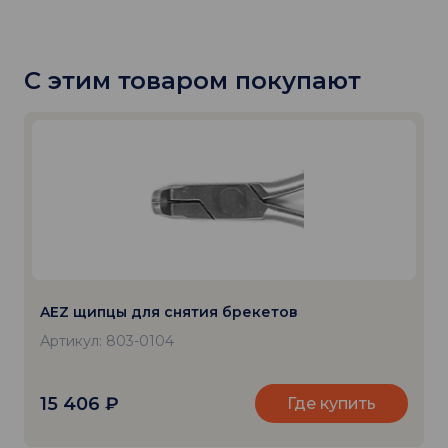
С этим товаром покупают
AEZ щипцы для снятия брекетов
Артикул: 803-0104
15 406
₽
Где купить