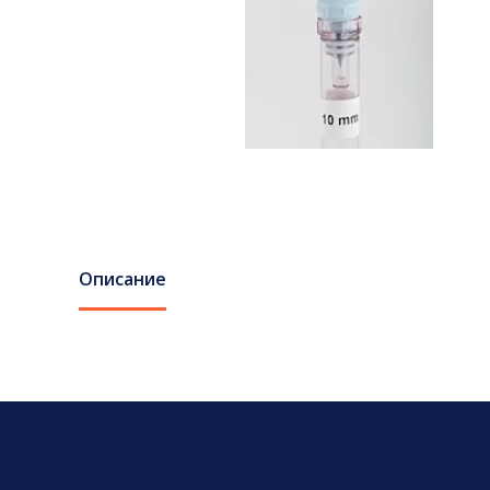
Описание