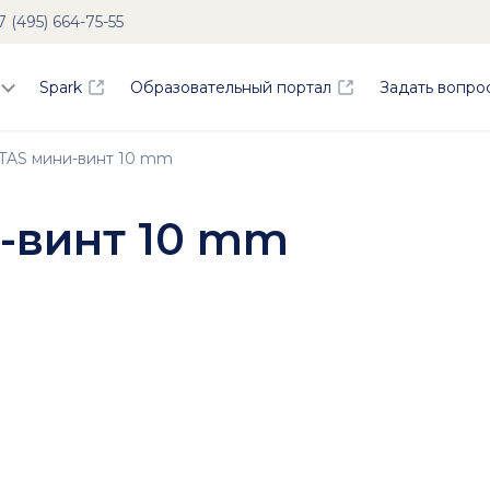
7 (495) 664-75-55
Spark
Образовательный портал
Задать вопро
AS мини-винт 10 mm
-винт 10 mm