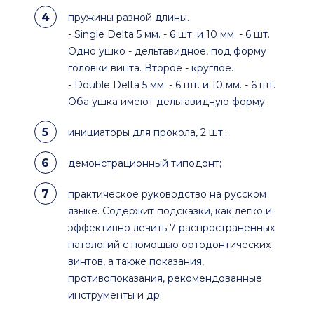
пружины разной длины.
- Single Delta 5 мм. - 6 шт. и 10 мм. - 6 шт.
Одно ушко - дельтавидное, под форму
головки винта. Второе - круглое.
- Double Delta 5 мм. - 6 шт. и 10 мм. - 6 шт.
Оба ушка имеют дельтавидную форму.
инициаторы для прокола, 2 шт.;
демонстрационный типодонт;
практическое руководство на русском
языке. Содержит подсказки, как легко и
эффективно лечить 7 распространенных
патологий с помощью ортодонтических
винтов, а также показания,
противопоказания, рекомендованные
инструменты и др.