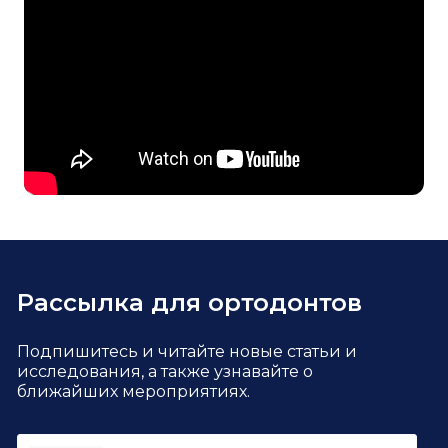
Рассылка для ортодонтов
Подпишитесь и читайте новые статьи и
исследования,
а также узнавайте о
ближайших мероприятиях.