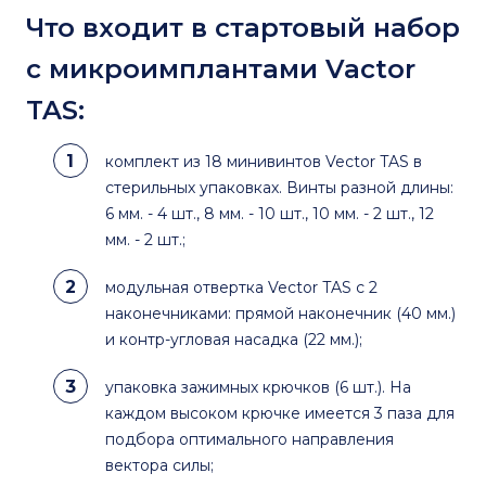
Что входит в стартовый набор
с микроимплантами Vactor
TAS:
комплект из 18 минивинтов Vector TAS в
стерильных упаковках. Винты разной длины:
6 мм. - 4 шт., 8 мм. - 10 шт., 10 мм. - 2 шт., 12
мм. - 2 шт.;
модульная отвертка Vector TAS с 2
наконечниками: прямой наконечник (40 мм.)
и контр-угловая насадка (22 мм.);
упаковка зажимных крючков (6 шт.). На
каждом высоком крючке имеется 3 паза для
подбора оптимального направления
вектора силы;