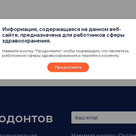
Информация, содержащаяся на данном веб-
сайте, предназначена для работников сферы
здравоохранения.
Нажмите кнопку "Продолжить", чтобы подтвердить, что являетесь
работником сферы здравоохранения и перейти к контенту.
Продолжить
тодонтов
Ваш email
Нажимая кнопку «Подпис