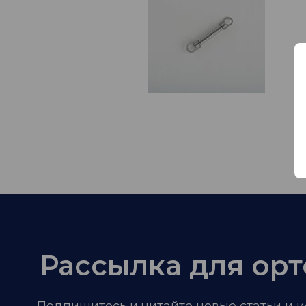
Рассылка для ор