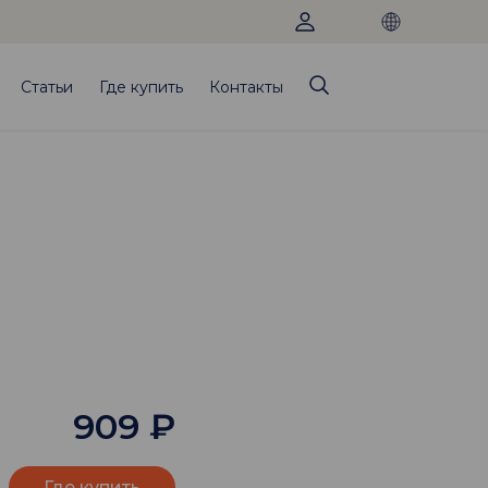
Статьи
Где купить
Контакты
909
₽
Где купить