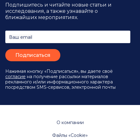
Подпишитесь и читайте новые статьи и
исследования,
а также узнавайте о
ближайших мероприятиях.
Ваш email
Нажимая кнопку «Подписаться», вы даете своё
согласие
на получение рассылки материалов
рекламного и/или информационного характера
посредством SMS-сервисов, электронной почты
О компании
Файлы «Cookie»