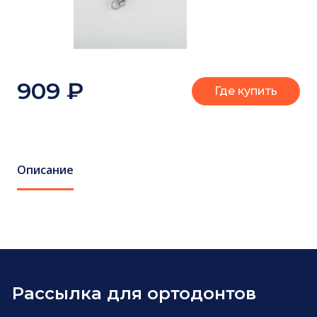
909
₽
Где купить
Описание
Рассылка для ортодонтов