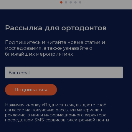
Рассылка для ортодонтов
Подпишитесь и читайте новые статьи и
исследования,
а также узнавайте о
ближайших мероприятиях.
Ваш email
Нажимая кнопку «Подписаться», вы даете своё
согласие
на получение рассылки материалов
рекламного и/или информационного характера
посредством SMS-сервисов, электронной почты