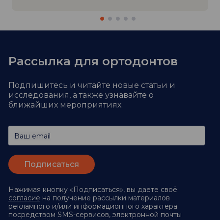
Рассылка для ортодонтов
Подпишитесь и читайте новые статьи и
исследования,
а также узнавайте о
ближайших мероприятиях.
Ваш email
Нажимая кнопку «Подписаться», вы даете своё
согласие
на получение рассылки материалов
рекламного и/или информационного характера
посредством SMS-сервисов, электронной почты