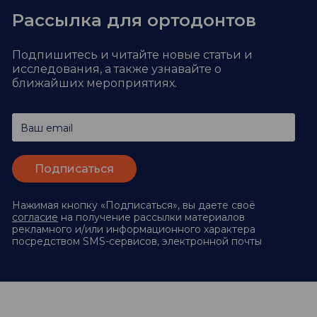
Рассылка для ортодонтов
Подпишитесь и читайте новые статьи и
исследования,
а также узнавайте о
ближайших мероприятиях.
Ваш email
Нажимая кнопку «Подписаться», вы даете своё
согласие
на получение рассылки материалов
рекламного и/или информационного характера
посредством SMS-сервисов, электронной почты