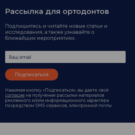
Рассылка для ортодонтов
Подпишитесь и читайте новые статьи и
исследования,
а также узнавайте о
ближайших мероприятиях.
Ваш email
Нажимая кнопку «Подписаться», вы даете своё
согласие
на получение рассылки материалов
рекламного и/или информационного характера
посредством SMS-сервисов, электронной почты