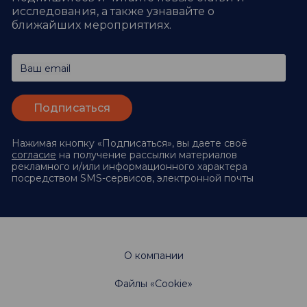
исследования,
а также узнавайте о
ближайших мероприятиях.
Ваш email
Нажимая кнопку «Подписаться», вы даете своё
согласие
на получение рассылки материалов
рекламного и/или информационного характера
посредством SMS-сервисов, электронной почты
О компании
Файлы «Cookie»