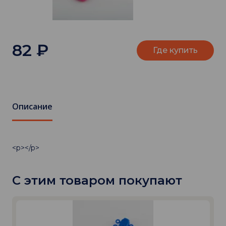
82
₽
Где купить
Описание
<p></p>
С этим товаром покупают