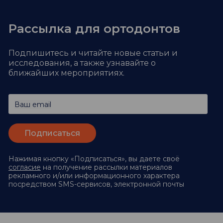
Рассылка для ортодонтов
Подпишитесь и читайте новые статьи и
исследования,
а также узнавайте о
ближайших мероприятиях.
Ваш email
Нажимая кнопку «Подписаться», вы даете своё
согласие
на получение рассылки материалов
рекламного и/или информационного характера
посредством SMS-сервисов, электронной почты