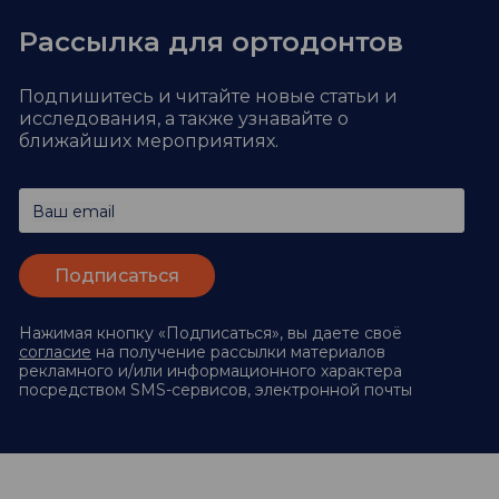
Рассылка для ортодонтов
Подпишитесь и читайте новые статьи и
исследования,
а также узнавайте о
ближайших мероприятиях.
Ваш email
Нажимая кнопку «Подписаться», вы даете своё
согласие
на получение рассылки материалов
рекламного и/или информационного характера
посредством SMS-сервисов, электронной почты