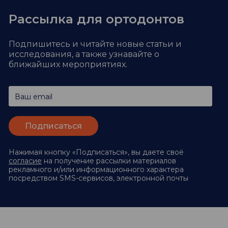
Рассылка для ортодонтов
Подпишитесь и читайте новые статьи и
исследования,
а также узнавайте о
ближайших мероприятиях.
Ваш email
Нажимая кнопку «Подписаться», вы даете своё
согласие
на получение рассылки материалов
рекламного и/или информационного характера
посредством SMS-сервисов, электронной почты