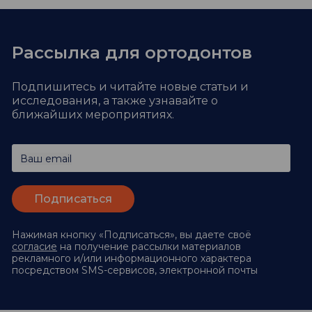
Рассылка для ортодонтов
Подпишитесь и читайте новые статьи и
исследования,
а также узнавайте о
ближайших мероприятиях.
Ваш email
Нажимая кнопку «Подписаться», вы даете своё
согласие
на получение рассылки материалов
рекламного и/или информационного характера
посредством SMS-сервисов, электронной почты