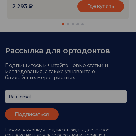
2 293
₽
Где купить
Рассылка для ортодонтов
Подпишитесь и читайте новые статьи и
исследования,
а также узнавайте о
ближайших мероприятиях.
Ваш email
Нажимая кнопку «Подписаться», вы даете своё
согласие
на получение рассылки материалов