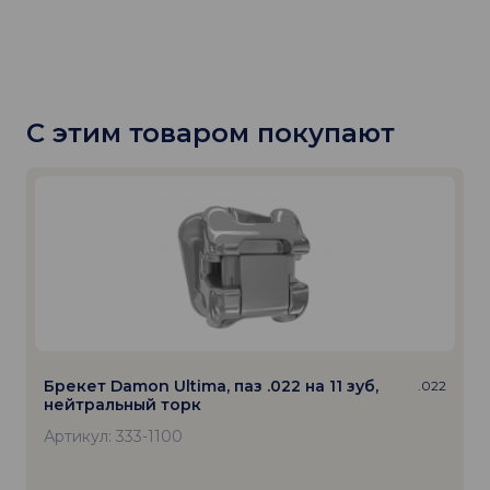
С этим товаром покупают
Брекет Damon Ultima, паз .022 на 11 зуб,
.022
нейтральный торк
Артикул: 333-1100