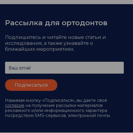
Рассылка для ортодонтов
Подпишитесь и читайте новые статьи и
исследования,
а также узнавайте о
ближайших мероприятиях.
Ваш email
Нажимая кнопку «Подписаться», вы даете своё
согласие
на получение рассылки материалов
рекламного и/или информационного характера
посредством SMS-сервисов, электронной почты