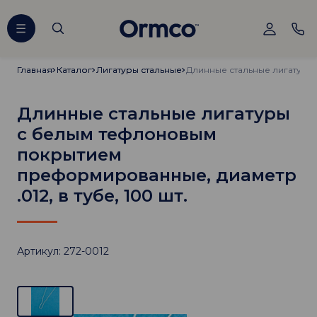
Главная
Главная
Каталог
Каталог
Лигатуры стальные
Лигатуры стальные
Длинные стальные лигатуры
с белым тефлоновым
покрытием
преформированные, диаметр
.012, в тубе, 100 шт.
Артикул: 272-0012