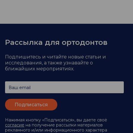
Рассылка для ортодонтов
Подпишитесь и читайте новые статьи и
исследования,
а также узнавайте о
ближайших мероприятиях.
Ваш email
Нажимая кнопку «Подписаться», вы даете своё
согласие
на получение рассылки материалов
рекламного и/или информационного характера