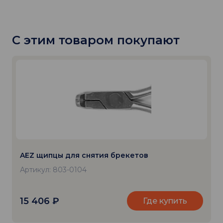
С этим товаром покупают
AEZ щипцы для снятия брекетов
Артикул: 803-0104
15 406
₽
Где купить