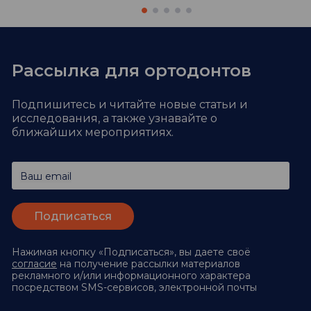
Рассылка для ортодонтов
Подпишитесь и читайте новые статьи и
исследования,
а также узнавайте о
ближайших мероприятиях.
Ваш email
Нажимая кнопку «Подписаться», вы даете своё
согласие
на получение рассылки материалов
рекламного и/или информационного характера
посредством SMS-сервисов, электронной почты