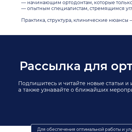
— начинающим ортодонтам, которые только
— опытным специалистам, стремящимся угл
⠀
Практика, структура, клинические нюансы 
Рассылка для ор
Подпишитесь и читайте новые статьи и 
а также узнавайте о ближайших меропр
Для обеспечения оптимальной работы и ул