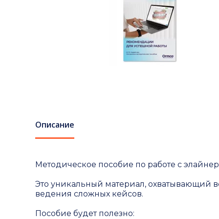
Описание
Методическое пособие по работе с элайнер
⠀
Это уникальный материал, охватывающий в
ведения сложных кейсов.
⠀
Пособие будет полезно: