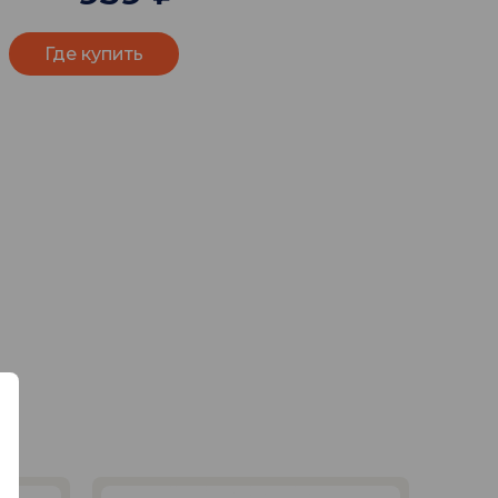
Где купить