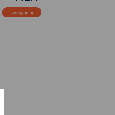
Где купить