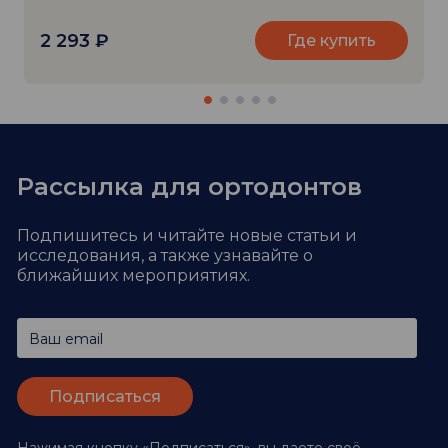
2 293
₽
Где купить
Рассылка для ортодонтов
Подпишитесь и читайте новые статьи и
исследования,
а также узнавайте о
ближайших мероприятиях.
Ваш email