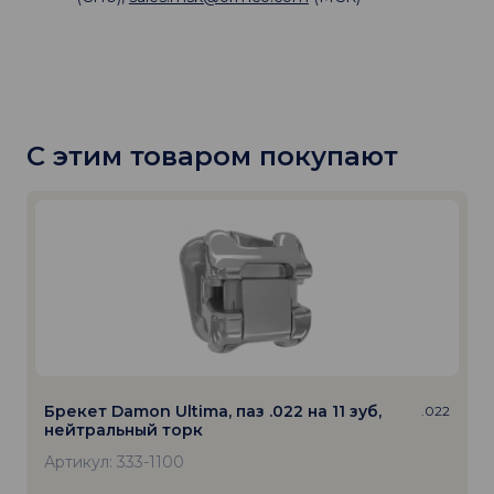
С этим товаром покупают
Брекет Damon Ultima, паз .022 на 11 зуб,
.022
нейтральный торк
Артикул: 333-1100