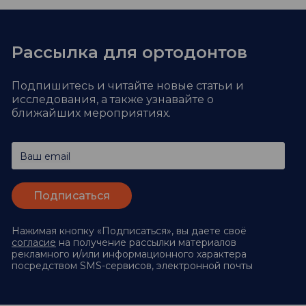
Рассылка для ортодонтов
Подпишитесь и читайте новые статьи и
исследования,
а также узнавайте о
ближайших мероприятиях.
Ваш email
Нажимая кнопку «Подписаться», вы даете своё
согласие
на получение рассылки материалов
рекламного и/или информационного характера
посредством SMS-сервисов, электронной почты