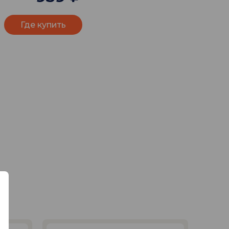
Где купить