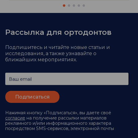
Рассылка для ортодонтов
Подпишитесь и читайте новые статьи и
исследования,
а также узнавайте о
ближайших мероприятиях.
Ваш email
Нажимая кнопку «Подписаться», вы даете своё
согласие
на получение рассылки материалов
рекламного и/или информационного характера
посредством SMS-сервисов, электронной почты