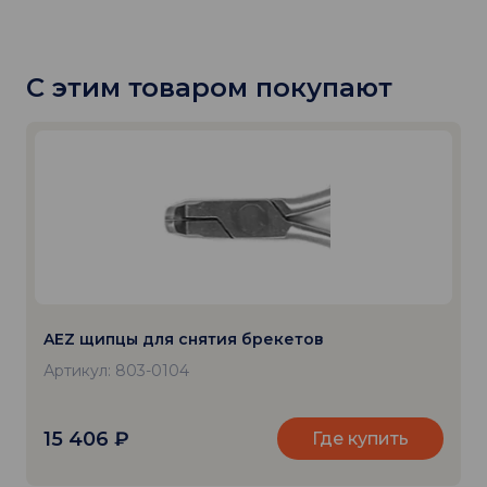
С этим товаром покупают
AEZ щипцы для снятия брекетов
Артикул: 803-0104
15 406
₽
Где купить