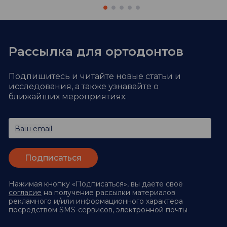
Рассылка для ортодонтов
Подпишитесь и читайте новые статьи и
исследования,
а также узнавайте о
ближайших мероприятиях.
Ваш email
Нажимая кнопку «Подписаться», вы даете своё
согласие
на получение рассылки материалов
рекламного и/или информационного характера
посредством SMS-сервисов, электронной почты