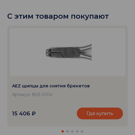
С этим товаром покупают
AEZ щипцы для снятия брекетов
Артикул: 803-0104
15 406
₽
Где купить