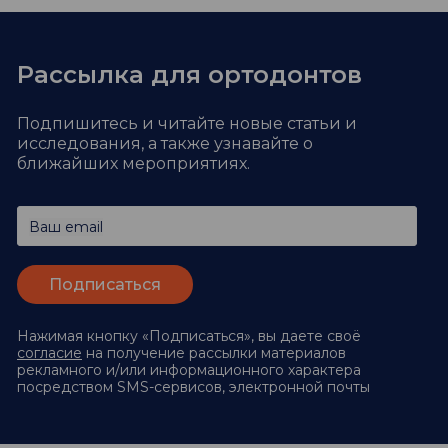
Рассылка для ортодонтов
Подпишитесь и читайте новые статьи и
исследования,
а также узнавайте о
ближайших мероприятиях.
Ваш email
Нажимая кнопку «Подписаться», вы даете своё
согласие
на получение рассылки материалов
рекламного и/или информационного характера
посредством SMS-сервисов, электронной почты