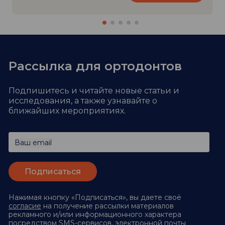
Рассылка для ортодонтов
Подпишитесь и читайте новые статьи и
исследования,
а также узнавайте о
ближайших мероприятиях.
Ваш email
Нажимая кнопку «Подписаться», вы даете своё
согласие
на получение рассылки материалов
рекламного и/или информационного характера
посредством SMS-сервисов, электронной почты