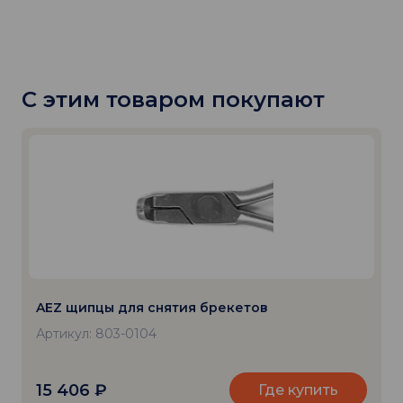
С этим товаром покупают
AEZ щипцы для снятия брекетов
Артикул: 803-0104
15 406
₽
Где купить